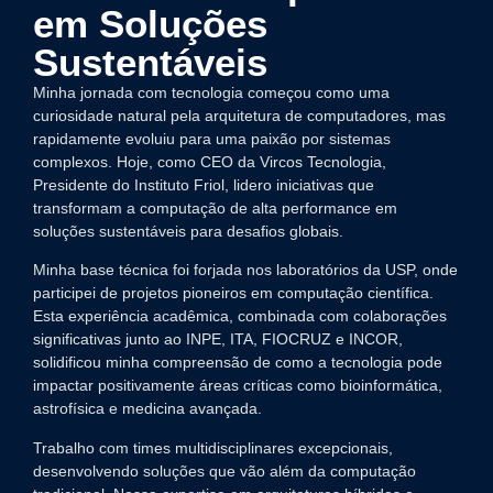
em Soluções
Sustentáveis
Minha jornada com tecnologia começou como uma
curiosidade natural pela arquitetura de computadores, mas
rapidamente evoluiu para uma paixão por sistemas
complexos. Hoje, como CEO da Vircos Tecnologia,
Presidente do Instituto Friol, lidero iniciativas que
transformam a computação de alta performance em
soluções sustentáveis para desafios globais.
Minha base técnica foi forjada nos laboratórios da USP, onde
participei de projetos pioneiros em computação científica.
Esta experiência acadêmica, combinada com colaborações
significativas junto ao INPE, ITA, FIOCRUZ e INCOR,
solidificou minha compreensão de como a tecnologia pode
impactar positivamente áreas críticas como bioinformática,
astrofísica e medicina avançada.
Trabalho com times multidisciplinares excepcionais,
desenvolvendo soluções que vão além da computação