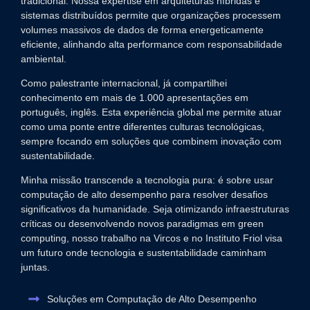
tradicional. Nossa expertise em arquiteturas híbridas e
sistemas distribuídos permite que organizações processem
volumes massivos de dados de forma energeticamente
eficiente, alinhando alta performance com responsabilidade
ambiental.
Como palestrante internacional, já compartilhei
conhecimento em mais de 1.000 apresentações em
português, inglês. Esta experiência global me permite atuar
como uma ponte entre diferentes culturas tecnológicas,
sempre focando em soluções que combinem inovação com
sustentabilidade.
Minha missão transcende a tecnologia pura: é sobre usar
computação de alto desempenho para resolver desafios
significativos da humanidade. Seja otimizando infraestruturas
críticas ou desenvolvendo novos paradigmas em green
computing, nosso trabalho na Vircos e no Instituto Friol visa
um futuro onde tecnologia e sustentabilidade caminham
juntas.
Soluções em Computação de Alto Desempenho