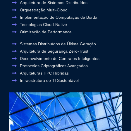
Arquitetura de Sistemas Distribuídos
Orquestração Multi-Cloud
Implementação de Computação de Borda
Tecnologias Cloud-Native
Otimização de Performance
Sistemas Distribuídos de Última Geração
Arquitetura de Segurança Zero-Trust
Desenvolvimento de Contratos Inteligentes
Protocolos Criptográficos Avançados
Arquiteturas HPC Híbridas
Infraestrutura de TI Sustentável